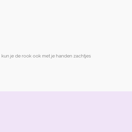
, kun je de rook ook met je handen zachtjes