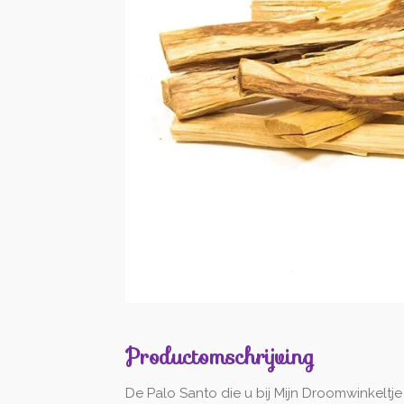
Productomschrijving
De Palo Santo die u bij Mijn Droomwinkeltje