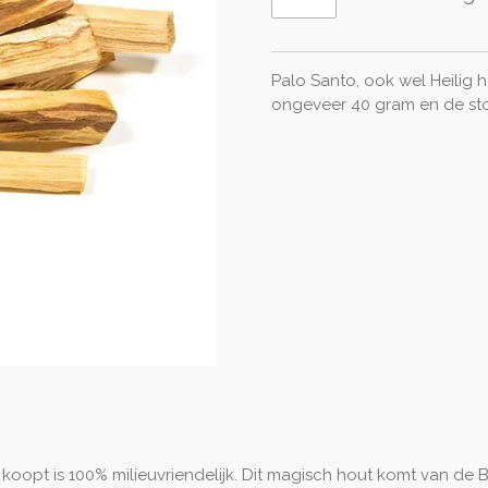
Palo Santo, ook wel Heilig
ongeveer 40 gram en de sto
 koopt is 100% milieuvriendelijk. Dit magisch hout komt van de