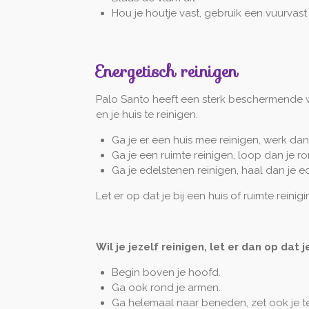
Hou je houtje vast, gebruik een vuurvast
Energetisch reinigen
Palo Santo heeft een sterk beschermende we
en je huis te reinigen.
Ga je er een huis mee reinigen, werk d
Ga je een ruimte reinigen, loop dan je ro
Ga je edelstenen reinigen, haal dan je 
Let er op dat je bij een huis of ruimte rei
Wil je jezelf reinigen, let er dan op dat
Begin boven je hoofd.
Ga ook rond je armen.
Ga helemaal naar beneden, zet ook je te