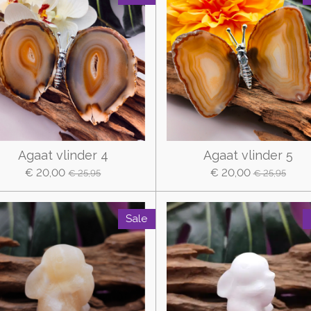
Agaat vlinder 4
Agaat vlinder 5
€ 20,00
€ 20,00
€ 25,95
€ 25,95
Sale