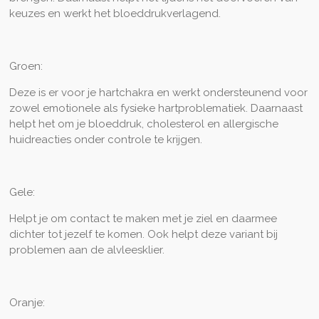
keuzes en werkt het bloeddrukverlagend.
Groen:
Deze is er voor je hartchakra en werkt ondersteunend voor
zowel emotionele als fysieke hartproblematiek. Daarnaast
helpt het om je bloeddruk, cholesterol en allergische
huidreacties onder controle te krijgen.
Gele:
Helpt je om contact te maken met je ziel en daarmee
dichter tot jezelf te komen. Ook helpt deze variant bij
problemen aan de alvleesklier.
Oranje: