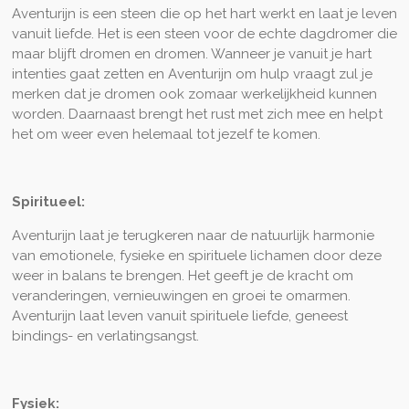
Aventurijn is een steen die op het hart werkt en laat je leven
vanuit liefde. Het is een steen voor de echte dagdromer die
maar blijft dromen en dromen. Wanneer je vanuit je hart
intenties gaat zetten en Aventurijn om hulp vraagt zul je
merken dat je dromen ook zomaar werkelijkheid kunnen
worden. Daarnaast brengt het rust met zich mee en helpt
het om weer even helemaal tot jezelf te komen.
Spiritueel:
Aventurijn laat je terugkeren naar de natuurlijk harmonie
van emotionele, fysieke en spirituele lichamen door deze
weer in balans te brengen. Het geeft je de kracht om
veranderingen, vernieuwingen en groei te omarmen.
Aventurijn laat leven vanuit spirituele liefde, geneest
bindings- en verlatingsangst.
Fysiek: