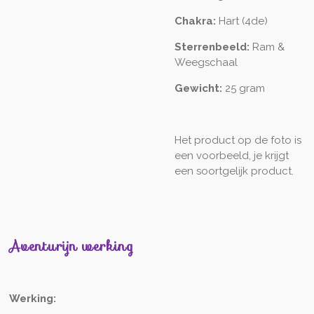
Chakra:
Hart (4de)
Sterrenbeeld:
Ram &
Weegschaal
Gewicht:
25 gram
Het product op de foto is
een voorbeeld, je krijgt
een soortgelijk product.
Aventurijn werking
Werking: