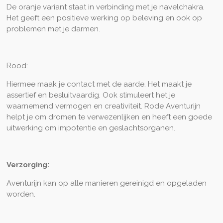
De oranje variant staat in verbinding met je navelchakra.
Het geeft een positieve werking op beleving en ook op
problemen met je darmen.
Rood:
Hiermee maak je contact met de aarde. Het maakt je
assertief en besluitvaardig. Ook stimuleert het je
waarnemend vermogen en creativiteit. Rode Aventurijn
helpt je om dromen te verwezenlijken en heeft een goede
uitwerking om impotentie en geslachtsorganen.
Verzorging:
Aventurijn kan op alle manieren gereinigd en opgeladen
worden.