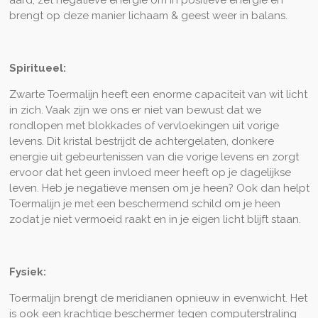
brengt op deze manier lichaam & geest weer in balans.
Spiritueel:
Zwarte Toermalijn heeft een enorme capaciteit van wit licht
in zich. Vaak zijn we ons er niet van bewust dat we
rondlopen met blokkades of vervloekingen uit vorige
levens. Dit kristal bestrijdt de achtergelaten, donkere
energie uit gebeurtenissen van die vorige levens en zorgt
ervoor dat het geen invloed meer heeft op je dagelijkse
leven. Heb je negatieve mensen om je heen? Ook dan helpt
Toermalijn je met een beschermend schild om je heen
zodat je niet vermoeid raakt en in je eigen licht blijft staan.
Fysiek:
Toermalijn brengt de meridianen opnieuw in evenwicht. Het
is ook een krachtige beschermer tegen computerstraling