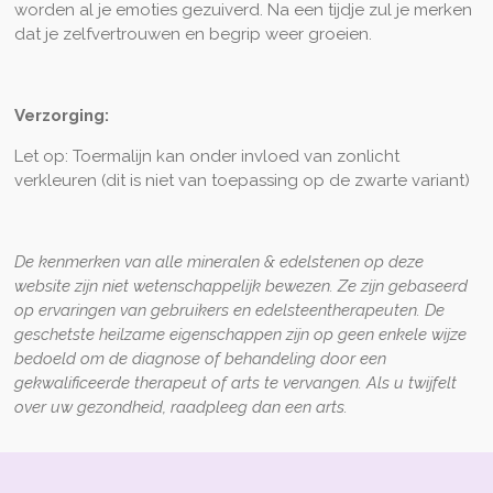
worden al je emoties gezuiverd. Na een tijdje zul je merken
dat je zelfvertrouwen en begrip weer groeien.
Verzorging:
Let op: Toermalijn kan onder invloed van zonlicht
verkleuren (dit is niet van toepassing op de zwarte variant)
De kenmerken van alle mineralen & edelstenen op deze
website zijn niet wetenschappelijk bewezen. Ze zijn gebaseerd
op ervaringen van gebruikers en edelsteentherapeuten. De
geschetste heilzame eigenschappen zijn op geen enkele wijze
bedoeld om de diagnose of behandeling door een
gekwalificeerde therapeut of arts te vervangen. Als u twijfelt
over uw gezondheid, raadpleeg dan een arts.