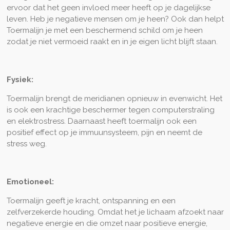
ervoor dat het geen invloed meer heeft op je dagelijkse
leven. Heb je negatieve mensen om je heen? Ook dan helpt
Toermalijn je met een beschermend schild om je heen
zodat je niet vermoeid raakt en in je eigen licht blijft staan.
Fysiek:
Toermalijn brengt de meridianen opnieuw in evenwicht. Het
is ook een krachtige beschermer tegen computerstraling
en elektrostress. Daarnaast heeft toermalijn ook een
positief effect op je immuunsysteem, pijn en neemt de
stress weg.
Emotioneel:
Toermalijn geeft je kracht, ontspanning en een
zelfverzekerde houding. Omdat het je lichaam afzoekt naar
negatieve energie en die omzet naar positieve energie,