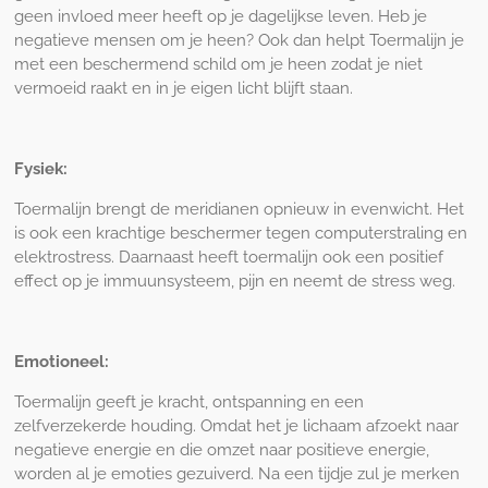
geen invloed meer heeft op je dagelijkse leven. Heb je
negatieve mensen om je heen? Ook dan helpt Toermalijn je
met een beschermend schild om je heen zodat je niet
vermoeid raakt en in je eigen licht blijft staan.
Fysiek:
Toermalijn brengt de meridianen opnieuw in evenwicht. Het
is ook een krachtige beschermer tegen computerstraling en
elektrostress. Daarnaast heeft toermalijn ook een positief
effect op je immuunsysteem, pijn en neemt de stress weg.
Emotioneel:
Toermalijn geeft je kracht, ontspanning en een
zelfverzekerde houding. Omdat het je lichaam afzoekt naar
negatieve energie en die omzet naar positieve energie,
worden al je emoties gezuiverd. Na een tijdje zul je merken