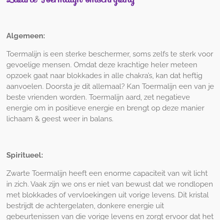
Algemeen:
Toermalijn is een sterke beschermer, soms zelfs te sterk voor
gevoelige mensen. Omdat deze krachtige heler meteen
opzoek gaat naar blokkades in alle chakra’s, kan dat heftig
aanvoelen. Doorsta je dit allemaal? Kan Toermalijn een van je
beste vrienden worden. Toermalijn aard, zet negatieve
energie om in positieve energie en brengt op deze manier
lichaam & geest weer in balans.
Spiritueel:
Zwarte Toermalijn heeft een enorme capaciteit van wit licht
in zich. Vaak zijn we ons er niet van bewust dat we rondlopen
met blokkades of vervloekingen uit vorige levens. Dit kristal
bestrijdt de achtergelaten, donkere energie uit
gebeurtenissen van die vorige levens en zorgt ervoor dat het