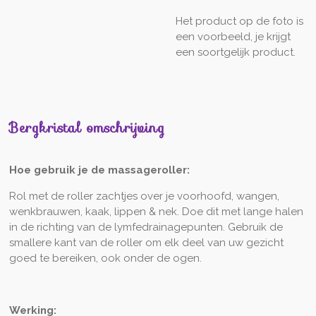
Het product op de foto is
een voorbeeld, je krijgt
een soortgelijk product.
Bergkristal omschrijving
Hoe gebruik je de massageroller:
Rol met de roller zachtjes over je voorhoofd, wangen,
wenkbrauwen, kaak, lippen & nek. Doe dit met lange halen
in de richting van de lymfedrainagepunten. Gebruik de
smallere kant van de roller om elk deel van uw gezicht
goed te bereiken, ook onder de ogen.
Werking: