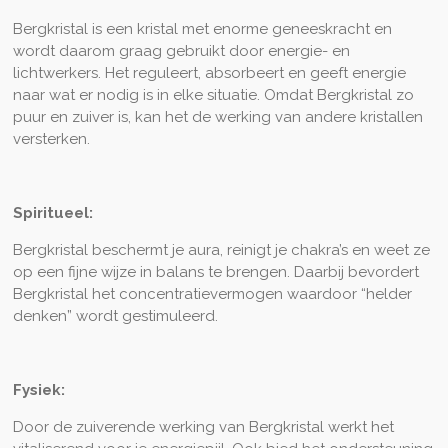
Bergkristal is een kristal met enorme geneeskracht en
wordt daarom graag gebruikt door energie- en
lichtwerkers. Het reguleert, absorbeert en geeft energie
naar wat er nodig is in elke situatie. Omdat Bergkristal zo
puur en zuiver is, kan het de werking van andere kristallen
versterken.
Spiritueel:
Bergkristal beschermt je aura, reinigt je chakra’s en weet ze
op een fijne wijze in balans te brengen. Daarbij bevordert
Bergkristal het concentratievermogen waardoor “helder
denken” wordt gestimuleerd.
Fysiek:
Door de zuiverende werking van Bergkristal werkt het