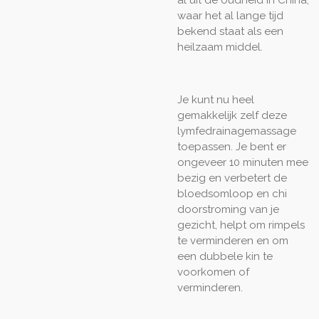
waar het al lange tijd
bekend staat als een
heilzaam middel.
Je kunt nu heel
gemakkelijk zelf deze
lymfedrainagemassage
toepassen. Je bent er
ongeveer 10 minuten mee
bezig en verbetert de
bloedsomloop en chi
doorstroming van je
gezicht, helpt om rimpels
te verminderen en om
een dubbele kin te
voorkomen of
verminderen.