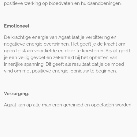
positieve werking op bloedvaten en huidaandoeningen.
Emotioneel:
De krachtige energie van Agaat laat je verbittering en
negatieve energie overwinnen. Het geeft je de kracht om
open te staan voor liefde en deze te koesteren. Agaat geeft
je een veilig gevoel en zekerheid bij het opheffen van
innerlijke spanning. Dit geeft als resultaat dat je de moed
vind om met positieve energie, opnieuw te beginnen.
Verzorging:
Agaat kan op alle manieren gereinigd en opgeladen worden.