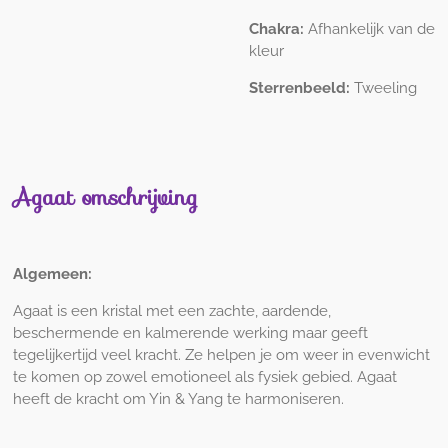
Chakra:
Afhankelijk van de
kleur
Sterrenbeeld:
Tweeling
Agaat omschrijving
Algemeen
:
Agaat is een kristal met een zachte, aardende,
beschermende en kalmerende werking maar geeft
tegelijkertijd veel kracht. Ze helpen je om weer in evenwicht
te komen op zowel emotioneel als fysiek gebied. Agaat
heeft de kracht om Yin & Yang te harmoniseren.