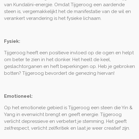
van Kundalini-energie. Omdat Tijgeroog een aardende
steen is, vergemakkelijkt het de manifestatie van de wil en
verankert verandering is het fysieke lichaam.
Fysiek:
Tijgeroog heeft een positieve invloed op de ogen en helpt
om beter te zien in het donker. Het heelt de keel,
geslachtorganen en heft beperkingen op. Heb je gebroken
botten? Tijgeroog bevordert de genezing hiervan!
Emotioneel:
Op het emotionele gebied is Tijgeroog een steen die Yin &
Yang in evenwicht brengt en geeft energie. Tijgeroog
verlicht depressieve en verbetert je stemming. Het geeft
zelfrespect, verlicht zelfkritiek en laat je weer creatief zijn.