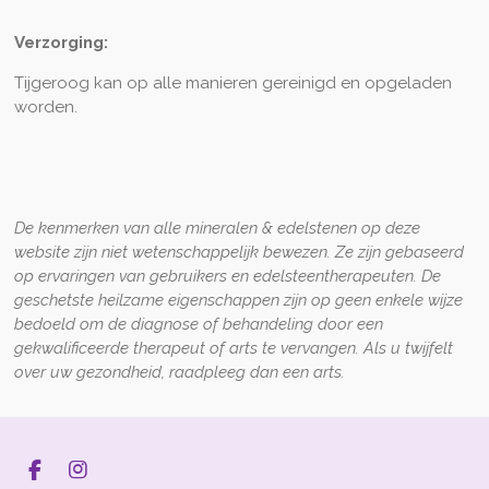
Verzorging:
Tijgeroog kan op alle manieren gereinigd en opgeladen
worden.
De kenmerken van alle mineralen & edelstenen op deze
website zijn niet wetenschappelijk bewezen. Ze zijn gebaseerd
op ervaringen van gebruikers en edelsteentherapeuten. De
geschetste heilzame eigenschappen zijn op geen enkele wijze
bedoeld om de diagnose of behandeling door een
gekwalificeerde therapeut of arts te vervangen. Als u twijfelt
over uw gezondheid, raadpleeg dan een arts.
F
I