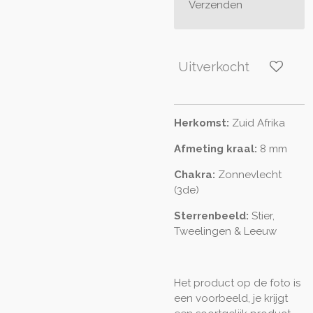
Verzenden
Uitverkocht
Herkomst:
Zuid Afrika
Afmeting kraal:
8 mm
Chakra:
Zonnevlecht
(3de)
Sterrenbeeld:
Stier,
Tweelingen & Leeuw
Het product op de foto is
een voorbeeld, je krijgt