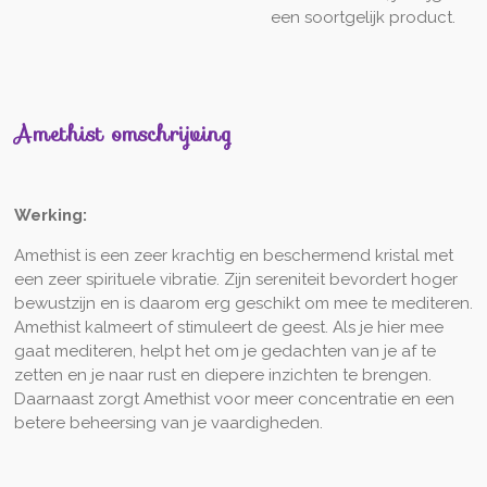
een soortgelijk product.
Amethist omschrijving
Werking
:
Amethist is een zeer krachtig en beschermend kristal met
een zeer spirituele vibratie. Zijn sereniteit bevordert hoger
bewustzijn en is daarom erg geschikt om mee te mediteren.
Amethist kalmeert of stimuleert de geest. Als je hier mee
gaat mediteren, helpt het om je gedachten van je af te
zetten en je naar rust en diepere inzichten te brengen.
Daarnaast zorgt Amethist voor meer concentratie en een
betere beheersing van je vaardigheden.