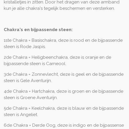
kristalletjes in zitten. Door het dragen van deze armband
kun je alle chakra's tegelijk beschermen en versterken.
Chakra's en bijpassende steen:
1ste Chakra = Basischakra, deze is rood en de bijpassende
steen is Rode Jaspis.
2de Chakra = Heiligbeenchakra, deze is oranje en de
bijpassende steen is Carneool.
3de Chakra = Zonnevlecht, deze is geel en de bijpassende
steen is Gele Aventurijn.
4de Chakra = Hartchakra, deze is groen en de bijpassende
steen is Groene Aventurijn.
5de Chakra = Keelchakra, deze is blauw en de bijpassende
steen is Angeliet.
6de Chakra = Derde Oog, deze is indigo en de bijpassense