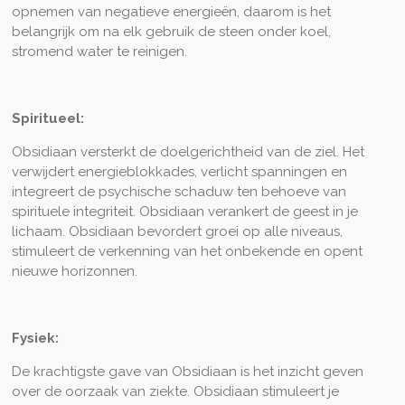
opnemen van negatieve energieën, daarom is het
belangrijk om na elk gebruik de steen onder koel,
stromend water te reinigen.
Spiritueel:
Obsidiaan versterkt de doelgerichtheid van de ziel. Het
verwijdert energieblokkades, verlicht spanningen en
integreert de psychische schaduw ten behoeve van
spirituele integriteit. Obsidiaan verankert de geest in je
lichaam. Obsidiaan bevordert groei op alle niveaus,
stimuleert de verkenning van het onbekende en opent
nieuwe horizonnen.
Fysiek:
De krachtigste gave van Obsidiaan is het inzicht geven
over de oorzaak van ziekte. Obsidiaan stimuleert je