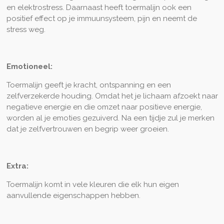
en elektrostress. Daarnaast heeft toermalijn ook een
positief effect op je immuunsysteem, pijn en neemt de
stress weg.
Emotioneel:
Toermalijn geeft je kracht, ontspanning en een
zelfverzekerde houding. Omdat het je lichaam afzoekt naar
negatieve energie en die omzet naar positieve energie,
worden al je emoties gezuiverd. Na een tijdje zul je merken
dat je zelfvertrouwen en begrip weer groeien.
Extra:
Toermalijn komt in vele kleuren die elk hun eigen
aanvullende eigenschappen hebben.