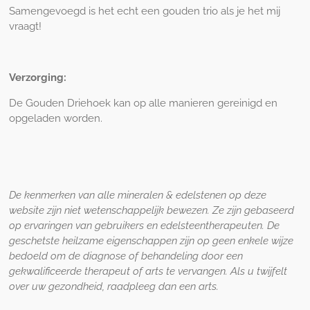
Samengevoegd is het echt een gouden trio als je het mij
vraagt!
Verzorging:
De Gouden Driehoek kan op alle manieren gereinigd en
opgeladen worden.
De kenmerken van alle mineralen & edelstenen op deze
website zijn niet wetenschappelijk bewezen. Ze zijn gebaseerd
op ervaringen van gebruikers en edelsteentherapeuten. De
geschetste heilzame eigenschappen zijn op geen enkele wijze
bedoeld om de diagnose of behandeling door een
gekwalificeerde therapeut of arts te vervangen. Als u twijfelt
over uw gezondheid, raadpleeg dan een arts.