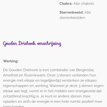
Chakra:
Alle chakra’s
Sterrenbeeld:
Alle
sterrenbeelden
Gouden Driehoek omschrijving
Werking:
De Gouden Driehoek is een combinatie van Bergkristal,
Amethist en Rozenkwarts. Deze 3 stenen verbinden hun
energie met elkaar en tegelijkertijd versterken ze elkaars
eigenschappen en werking. Wanneer je deze 3 stenen tegen
elkaar aan legt, vormt er in het midden een energieveld dat
ontzettend krachtig is. Je kunt er andere stenen mee
opladen en zelfs de energie in een hele ruimte positief mee
beïnvloeden.