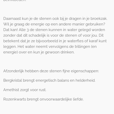
Daarnaast kun je de stenen ook bij je dragen in je broekzak.
Wil je graag de energie op een andere manier gebruiken?
Dat kan! Alle 3 de stenen kunnen in water gelegd worden
zonder dat dit schadelijk is voor de stenen of voor jou. Dit
betekent dat je ze bijvoorbeeld in je waterfles of karaf kunt
leggen. Het water neemt vervolgens de trillingen (en
energie) over en kun je gewoon drinken.
Afzonderlijk hebben deze stenen fijne eigenschappen:
Bergkristal brengt energetisch balans en helderheid.
Amethist zorgt voor rust.
Rozenkwarts brengt onvoorwaardelijke liefde.