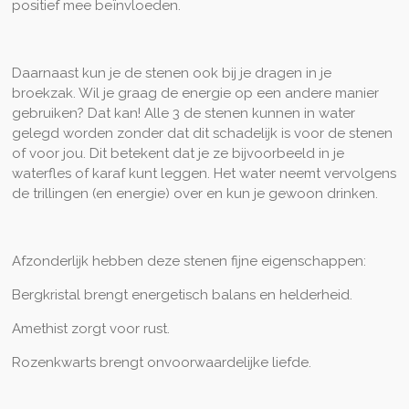
positief mee beïnvloeden.
Daarnaast kun je de stenen ook bij je dragen in je
broekzak. Wil je graag de energie op een andere manier
gebruiken? Dat kan! Alle 3 de stenen kunnen in water
gelegd worden zonder dat dit schadelijk is voor de stenen
of voor jou. Dit betekent dat je ze bijvoorbeeld in je
waterfles of karaf kunt leggen. Het water neemt vervolgens
de trillingen (en energie) over en kun je gewoon drinken.
Afzonderlijk hebben deze stenen fijne eigenschappen:
Bergkristal brengt energetisch balans en helderheid.
Amethist zorgt voor rust.
Rozenkwarts brengt onvoorwaardelijke liefde.