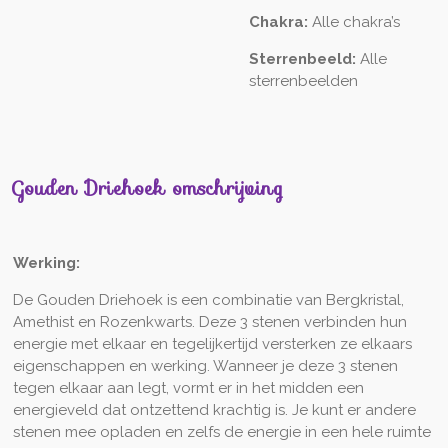
Chakra:
Alle chakra’s
Sterrenbeeld:
Alle
sterrenbeelden
Gouden Driehoek omschrijving
Werking:
De Gouden Driehoek is een combinatie van Bergkristal,
Amethist en Rozenkwarts. Deze 3 stenen verbinden hun
energie met elkaar en tegelijkertijd versterken ze elkaars
eigenschappen en werking. Wanneer je deze 3 stenen
tegen elkaar aan legt, vormt er in het midden een
energieveld dat ontzettend krachtig is. Je kunt er andere
stenen mee opladen en zelfs de energie in een hele ruimte