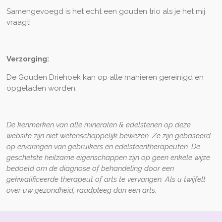
Samengevoegd is het echt een gouden trio als je het mij
vraagt!
Verzorging:
De Gouden Driehoek kan op alle manieren gereinigd en
opgeladen worden.
De kenmerken van alle mineralen & edelstenen op deze
website zijn niet wetenschappelijk bewezen. Ze zijn gebaseerd
op ervaringen van gebruikers en edelsteentherapeuten. De
geschetste heilzame eigenschappen zijn op geen enkele wijze
bedoeld om de diagnose of behandeling door een
gekwalificeerde therapeut of arts te vervangen. Als u twijfelt
over uw gezondheid, raadpleeg dan een arts.