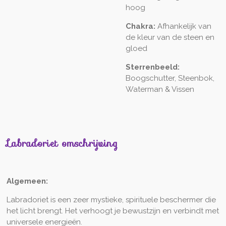
hoog
Chakra:
Afhankelijk van
de kleur van de steen en
gloed
Sterrenbeeld:
Boogschutter, Steenbok,
Waterman & Vissen
Labradoriet omschrijving
Algemeen:
Labradoriet is een zeer mystieke, spirituele beschermer die
het licht brengt. Het verhoogt je bewustzijn en verbindt met
universele energieën.