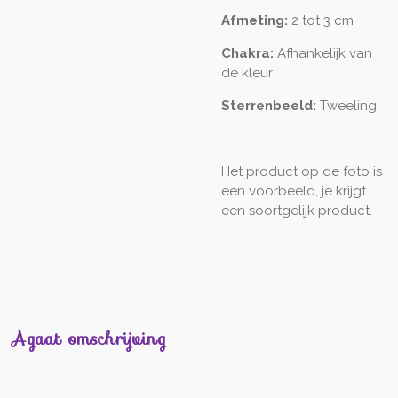
Afmeting:
2 tot 3 cm
Chakra:
Afhankelijk van
de kleur
Sterrenbeeld:
Tweeling
Het product op de foto is
een voorbeeld, je krijgt
een soortgelijk product.
Agaat omschrijving