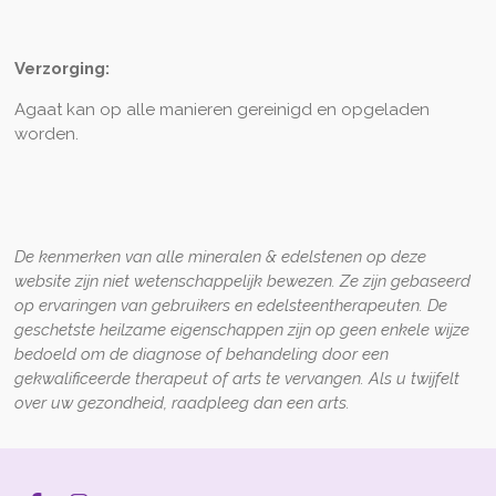
Verzorging:
Agaat kan op alle manieren gereinigd en opgeladen
worden.
De kenmerken van alle mineralen
&
edelstenen op
deze
website zijn niet wetenschappelijk bewezen
.
Z
e zijn gebaseerd
op ervaringen van gebruikers en edelsteentherapeuten. De
geschetste heilzame eigenschappen zijn op geen enkele wijze
bedoeld om de diagnose of behandeling door een
gekwalificeerde therapeut of arts te vervangen. Als u twijfelt
over uw gezondheid, raadpleeg dan een arts.