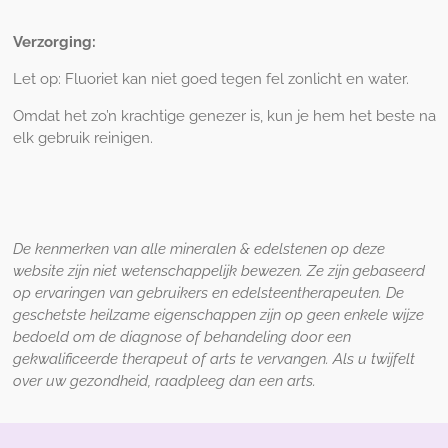
Verzorging:
Let op: Fluoriet kan niet goed tegen fel zonlicht en water.
Omdat het zo’n krachtige genezer is, kun je hem het beste na
elk gebruik reinigen.
De kenmerken van alle mineralen & edelstenen op deze
website zijn niet wetenschappelijk bewezen. Ze zijn gebaseerd
op ervaringen van gebruikers en edelsteentherapeuten. De
geschetste heilzame eigenschappen zijn op geen enkele wijze
bedoeld om de diagnose of behandeling door een
gekwalificeerde therapeut of arts te vervangen. Als u twijfelt
over uw gezondheid, raadpleeg dan een arts.