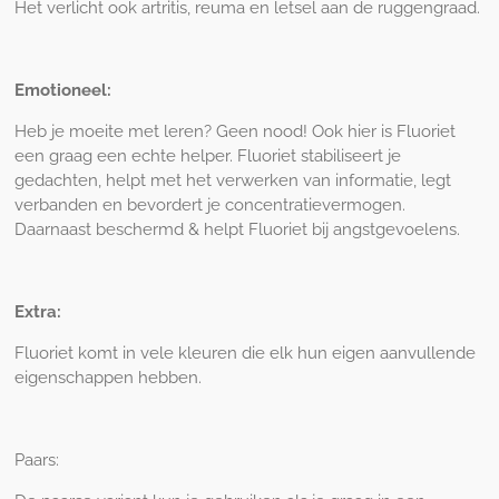
Het verlicht ook artritis, reuma en letsel aan de ruggengraad.
Emotioneel:
Heb je moeite met leren? Geen nood! Ook hier is Fluoriet
een graag een echte helper. Fluoriet stabiliseert je
gedachten, helpt met het verwerken van informatie, legt
verbanden en bevordert je concentratievermogen.
Daarnaast beschermd & helpt Fluoriet bij angstgevoelens.
Extra:
Fluoriet komt in vele kleuren die elk hun eigen aanvullende
eigenschappen hebben.
Paars: