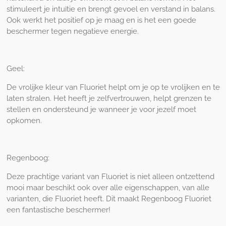
stimuleert je intuïtie en brengt gevoel en verstand in balans.
Ook werkt het positief op je maag en is het een goede
beschermer tegen negatieve energie.
Geel:
De vrolijke kleur van Fluoriet helpt om je op te vrolijken en te
laten stralen. Het heeft je zelfvertrouwen, helpt grenzen te
stellen en ondersteund je wanneer je voor jezelf moet
opkomen.
Regenboog:
Deze prachtige variant van Fluoriet is niet alleen ontzettend
mooi maar beschikt ook over alle eigenschappen, van alle
varianten, die Fluoriet heeft. Dit maakt Regenboog Fluoriet
een fantastische beschermer!