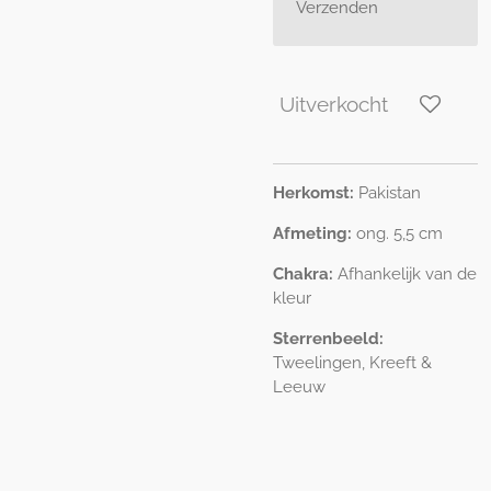
Verzenden
Uitverkocht
Herkomst:
Pakistan
Afmeting:
ong. 5,5 cm
Chakra:
Afhankelijk van de
kleur
Sterrenbeeld:
Tweelingen, Kreeft &
Leeuw