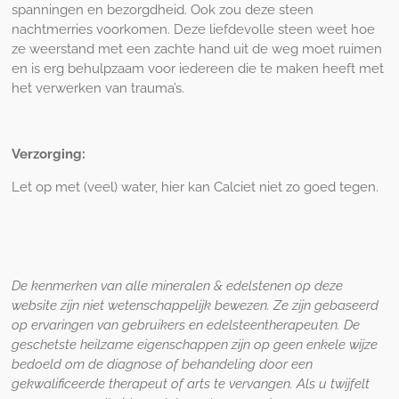
spanningen en bezorgdheid. Ook zou deze steen
nachtmerries voorkomen. Deze liefdevolle steen weet hoe
ze weerstand met een zachte hand uit de weg moet ruimen
en is erg behulpzaam voor iedereen die te maken heeft met
het verwerken van trauma’s.
Verzorging:
Let op met (veel) water, hier kan Calciet niet zo goed tegen.
De kenmerken van alle mineralen & edelstenen op deze
website zijn niet wetenschappelijk bewezen. Ze zijn gebaseerd
op ervaringen van gebruikers en edelsteentherapeuten. De
geschetste heilzame eigenschappen zijn op geen enkele wijze
bedoeld om de diagnose of behandeling door een
gekwalificeerde therapeut of arts te vervangen. Als u twijfelt