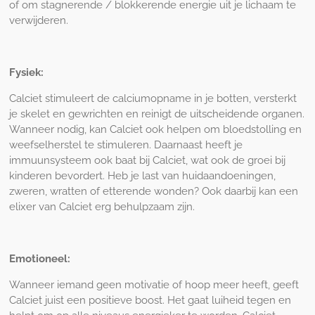
of om stagnerende / blokkerende energie uit je lichaam te
verwijderen.
Fysiek:
Calciet stimuleert de calciumopname in je botten, versterkt
je skelet en gewrichten en reinigt de uitscheidende organen.
Wanneer nodig, kan Calciet ook helpen om bloedstolling en
weefselherstel te stimuleren. Daarnaast heeft je
immuunsysteem ook baat bij Calciet, wat ook de groei bij
kinderen bevordert. Heb je last van huidaandoeningen,
zweren, wratten of etterende wonden? Ook daarbij kan een
elixer van Calciet erg behulpzaam zijn.
Emotioneel:
Wanneer iemand geen motivatie of hoop meer heeft, geeft
Calciet juist een positieve boost. Het gaat luiheid tegen en