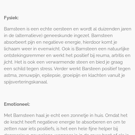
Fysiek:
Barnsteen is een echte oersteen en wordt al duizenden jaren
in de (alternatieve) geneeskunde ingezet. Barnsteen
absorbeert pijn en negatieve energie, hierdoor komt je
lichaam weer in evenwicht. Ook is Barnsteen een natuurlijke
ontstekingsremmer en werkt het positief bij reuma, artritis en
jicht. Het is ook een verwarmende steen en bied je graag
een schild tegen stress. Verder werkt Barsteen positief tegen
astma, zenuwpijn, epilepsie, groeipijn en klachten vanuit je
spijsverteringskanaal.
Emotioneel:
Met Barnsteen haal je echt een zonnetje in huis. Omdat het
de kracht heeft negatieve energie te absorberen en om te
zetten naar iets positiefs, is het een hele fijne helper bij