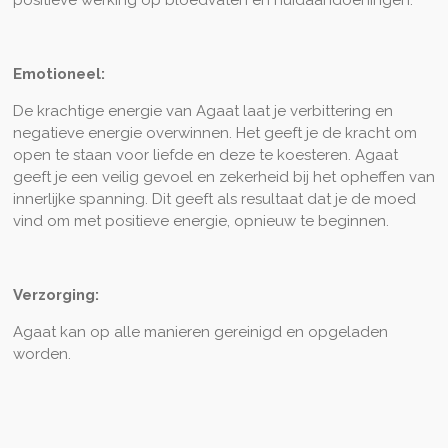
Emotioneel:
De krachtige energie van Agaat laat je verbittering en
negatieve energie overwinnen. Het geeft je de kracht om
open te staan voor liefde en deze te koesteren. Agaat
geeft je een veilig gevoel en zekerheid bij het opheffen van
innerlijke spanning. Dit geeft als resultaat dat je de moed
vind om met positieve energie, opnieuw te beginnen.
Verzorging:
Agaat kan op alle manieren gereinigd en opgeladen
worden.