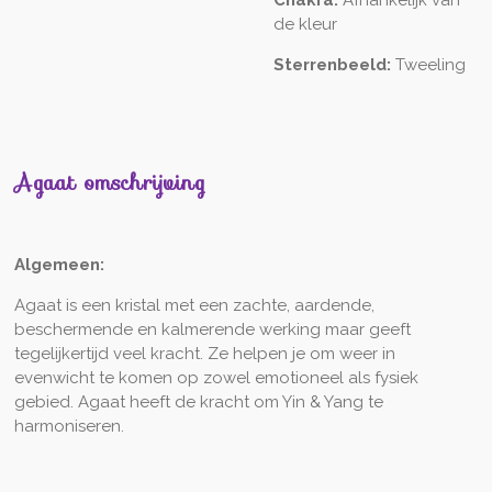
de kleur
Sterrenbeeld:
Tweeling
Agaat omschrijving
Algemeen
:
Agaat is een kristal met een zachte, aardende,
beschermende en kalmerende werking maar geeft
tegelijkertijd veel kracht. Ze helpen je om weer in
evenwicht te komen op zowel emotioneel als fysiek
gebied. Agaat heeft de kracht om Yin & Yang te
harmoniseren.