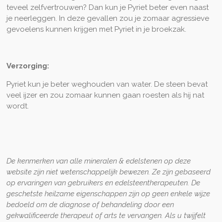
teveel zelfvertrouwen? Dan kun je Pyriet beter even naast
je neerleggen. In deze gevallen zou je zomaar agressieve
gevoelens kunnen krijgen met Pyriet in je broekzak.
Verzorging:
Pyriet kun je beter weghouden van water. De steen bevat
veel ijzer en zou zomaar kunnen gaan roesten als hij nat
wordt.
De kenmerken van alle mineralen & edelstenen op deze
website zijn niet wetenschappelijk bewezen. Ze zijn gebaseerd
op ervaringen van gebruikers en edelsteentherapeuten. De
geschetste heilzame eigenschappen zijn op geen enkele wijze
bedoeld om de diagnose of behandeling door een
gekwalificeerde therapeut of arts te vervangen. Als u twijfelt