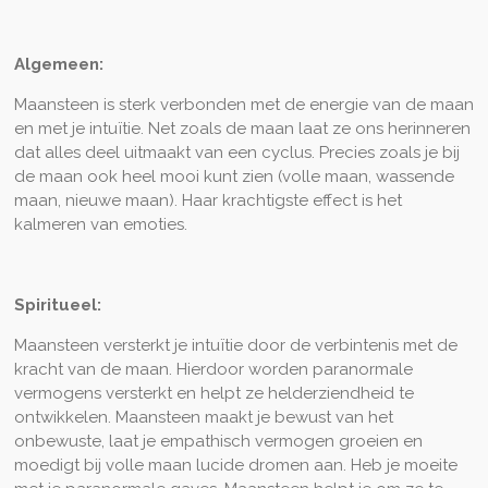
Algemeen:
Maansteen is sterk verbonden met de energie van de maan
en met je intuïtie. Net zoals de maan laat ze ons herinneren
dat alles deel uitmaakt van een cyclus. Precies zoals je bij
de maan ook heel mooi kunt zien (volle maan, wassende
maan, nieuwe maan). Haar krachtigste effect is het
kalmeren van emoties.
Spiritueel:
Maansteen versterkt je intuïtie door de verbintenis met de
kracht van de maan. Hierdoor worden paranormale
vermogens versterkt en helpt ze helderziendheid te
ontwikkelen. Maansteen maakt je bewust van het
onbewuste, laat je empathisch vermogen groeien en
moedigt bij volle maan lucide dromen aan. Heb je moeite