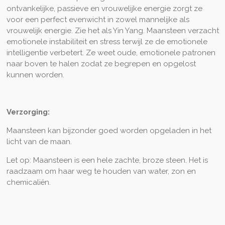
ontvankelijke, passieve en vrouwelijke energie zorgt ze
voor een perfect evenwicht in zowel mannelijke als
vrouwelijk energie. Zie het als Yin Yang. Maansteen verzacht
emotionele instabiliteit en st
r
ess terwijl ze de emotionele
intelligentie verbetert. Ze weet oude, emotionele patronen
naar boven te halen zodat ze begrepen en opgelost
kunnen worden.
Verzorging:
Maansteen kan bijzonder goed worden opgeladen in het
licht van de maan.
Let op: Maansteen is een hele zachte, broze steen. Het is
raadzaam om haar weg te houden van water, zon en
chemicaliën.