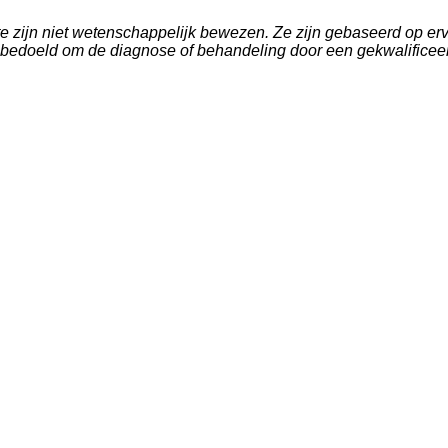
 zijn niet wetenschappelijk bewezen. Ze zijn gebaseerd op er
edoeld om de diagnose of behandeling door een gekwalificeerde 