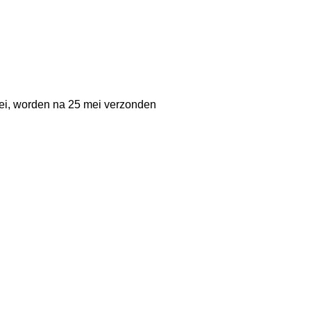
mei, worden na 25 mei verzonden