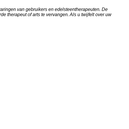
varingen van gebruikers en edelsteentherapeuten. De
therapeut of arts te vervangen. Als u twijfelt over uw