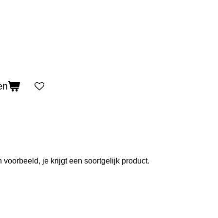
en
 voorbeeld, je krijgt een soortgelijk product.