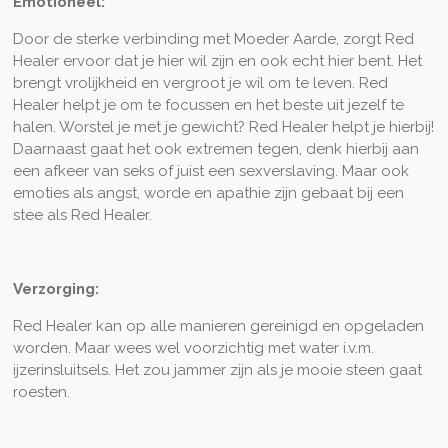
Emotioneel:
Door de sterke verbinding met Moeder Aarde, zorgt Red
Healer ervoor dat je hier wil zijn en ook echt hier bent. Het
brengt vrolijkheid en vergroot je wil om te leven. Red
Healer helpt je om te focussen en het beste uit jezelf te
halen. Worstel je met je gewicht? Red Healer helpt je hierbij!
Daarnaast gaat het ook extremen tegen, denk hierbij aan
een afkeer van seks of juist een sexverslaving. Maar ook
emoties als angst, worde en apathie zijn gebaat bij een
stee als Red Healer.
Verzorging:
Red Healer kan op alle manieren gereinigd en opgeladen
worden. Maar wees wel voorzichtig met water i.v.m.
ijzerinsluitsels. Het zou jammer zijn als je mooie steen gaat
roesten.