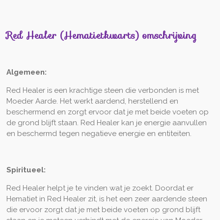
Red Healer (Hematietkwarts) omschrijving
Algemeen:
Red Healer is een krachtige steen die verbonden is met
Moeder Aarde. Het werkt aardend, herstellend en
beschermend en zorgt ervoor dat je met beide voeten op
de grond blijft staan. Red Healer kan je energie aanvullen
en beschermd tegen negatieve energie en entiteiten.
Spiritueel:
Red Healer helpt je te vinden wat je zoekt. Doordat er
Hematiet in Red Healer zit, is het een zeer aardende steen
die ervoor zorgt dat je met beide voeten op grond blijft