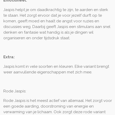
Emotioneel:
Jaspis helpt je om daadkrachtig te zijn, te aarden en sterk
te staan. Het zorgt ervoor dat je voor jezelf durft op te
komen, geeft moed en haalt de angst voor ruzies en
discussies weg. Daarbij geeft Jaspis een stimulans aan snel
denken en fantasie wat handig is als je dingen wil
organiseren en onder tijdsdruk staat.
Extra:
Jaspis komt in vele soorten en kleuren. Elke variant brengt
weer aanvullende eigenschappen met zich mee.
Rode Jaspis:
Rode Jaspis is het meest actief van allemaal. Het zorgt voor
een goede aarding, doorstroming van energie en
verwarming van je lichaam. Ook zorgt deze rode variant