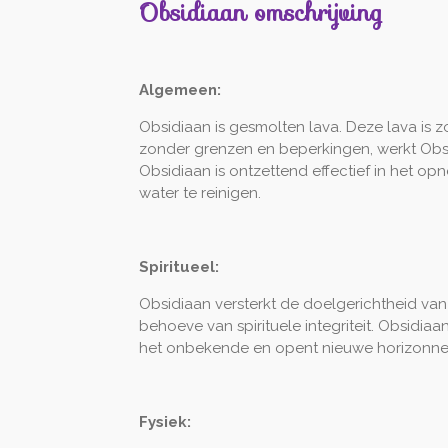
Obsidiaan omschrijving
Algemeen:
Obsidiaan is gesmolten lava. Deze lava is z
zonder grenzen en beperkingen, werkt Obsi
Obsidiaan is ontzettend effectief in het o
water te reinigen.
Spiritueel:
Obsidiaan versterkt de doelgerichtheid van
behoeve van spirituele integriteit. Obsidiaa
het onbekende en opent nieuwe horizonne
Fysiek: