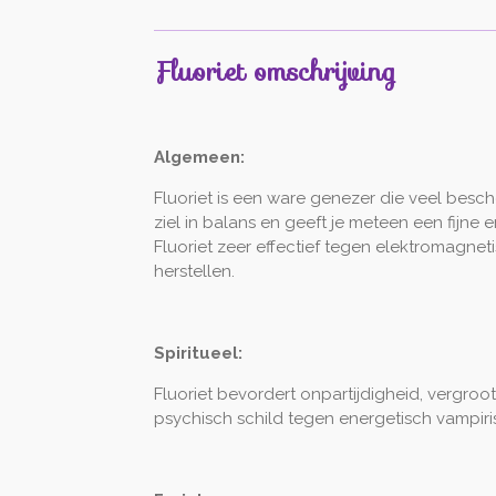
Fluoriet omschrijving
Algemeen:
Fluoriet is een ware genezer die veel besc
ziel in balans en geeft je meteen een fijne
Fluoriet zeer effectief tegen elektromagnet
herstellen.
Spiritueel:
Fluoriet bevordert onpartijdigheid, vergroot
psychisch schild tegen energetisch vampiri