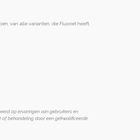
n, van alle varianten, die Fluoriet heeft.
seerd op ervaringen van gebruikers en
 of behandeling door een gekwalificeerde