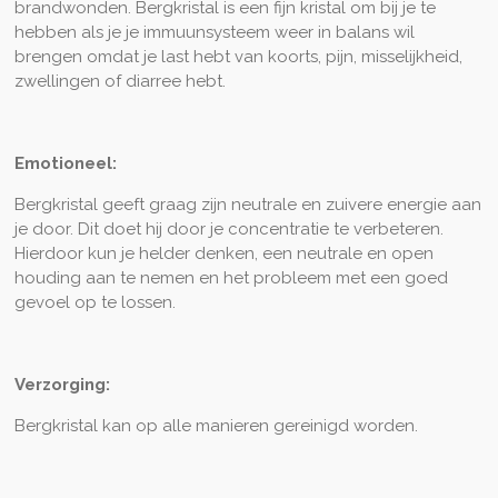
brandwonden. Bergkristal is een fijn kristal om bij je te
hebben als je je immuunsysteem weer in balans wil
brengen omdat je last hebt van koorts, pijn, misselijkheid,
zwellingen of diarree hebt.
Emotioneel:
Bergkristal geeft graag zijn neutrale en zuivere energie aan
je door. Dit doet hij door je concentratie te verbeteren.
Hierdoor kun je helder denken, een neutrale en open
houding aan te nemen en het probleem met een goed
gevoel op te lossen.
Verzorging:
Bergkristal kan op alle manieren gereinigd worden.