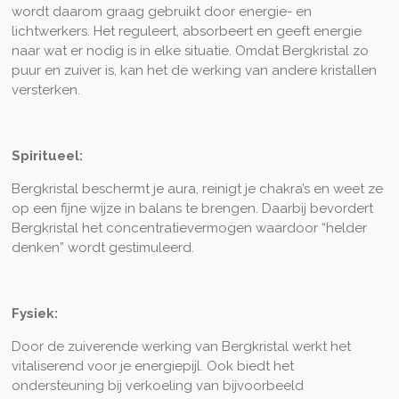
wordt daarom graag gebruikt door energie- en
lichtwerkers. Het reguleert, absorbeert en geeft energie
naar wat er nodig is in elke situatie. Omdat Bergkristal zo
puur en zuiver is, kan het de werking van andere kristallen
versterken.
Spiritueel:
Bergkristal beschermt je aura, reinigt je chakra’s en weet ze
op een fijne wijze in balans te brengen. Daarbij bevordert
Bergkristal het concentratievermogen waardoor “helder
denken” wordt gestimuleerd.
Fysiek:
Door de zuiverende werking van Bergkristal werkt het
vitaliserend voor je energiepijl. Ook biedt het
ondersteuning bij verkoeling van bijvoorbeeld