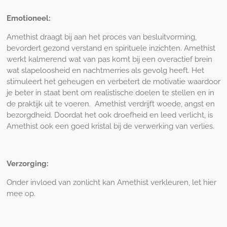
Emotioneel:
Amethist draagt bij aan het proces van besluitvorming,
bevordert gezond verstand en spirituele inzichten. Amethist
werkt kalmerend wat van pas komt bij een overactief brein
wat slapeloosheid en nachtmerries als gevolg heeft. Het
stimuleert het geheugen en verbetert de motivatie waardoor
je beter in staat bent om realistische doelen te stellen en in
de praktijk uit te voeren. Amethist verdrijft woede, angst en
bezorgdheid. Doordat het ook droefheid en leed verlicht, is
Amethist ook een goed kristal bij de verwerking van verlies.
Verzorging:
Onder invloed van zonlicht kan Amethist verkleuren, let hier
mee op.