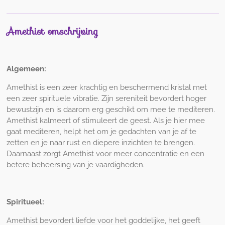
Amethist omschrijving
Algemeen:
Amethist is een zeer krachtig en beschermend kristal met
een zeer spirituele vibratie. Zijn sereniteit bevordert hoger
bewustzijn en is daarom erg geschikt om mee te mediteren.
Amethist kalmeert of stimuleert de geest. Als je hier mee
gaat mediteren, helpt het om je gedachten van je af te
zetten en je naar rust en diepere inzichten te brengen.
Daarnaast zorgt Amethist voor meer concentratie en een
betere beheersing van je vaardigheden.
Spiritueel:
Amethist bevordert liefde voor het goddelijke, het geeft