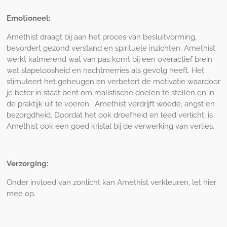
Emotioneel:
Amethist draagt bij aan het proces van besluitvorming,
bevordert gezond verstand en spirituele inzichten. Amethist
werkt kalmerend wat van pas komt bij een overactief brein
wat slapeloosheid en nachtmerries als gevolg heeft. Het
stimuleert het geheugen en verbetert de motivatie waardoor
je beter in staat bent om realistische doelen te stellen en in
de praktijk uit te voeren. Amethist verdrijft woede, angst en
bezorgdheid. Doordat het ook droefheid en leed verlicht, is
Amethist ook een goed kristal bij de verwerking van verlies.
Verzorging:
Onder invloed van zonlicht kan Amethist verkleuren, let hier
mee op.