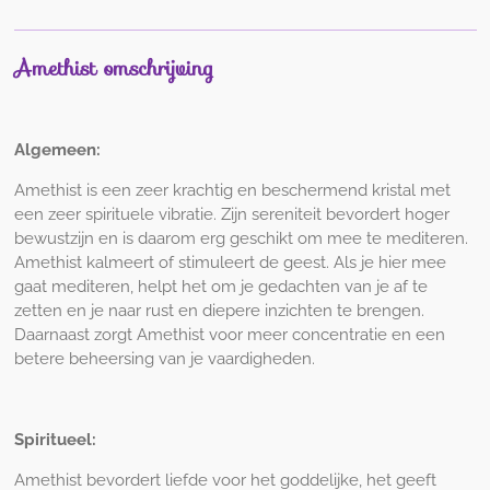
Amethist omschrijving
Algemeen:
Amethist is een zeer krachtig en beschermend kristal met
een zeer spirituele vibratie. Zijn sereniteit bevordert hoger
bewustzijn en is daarom erg geschikt om mee te mediteren.
Amethist kalmeert of stimuleert de geest. Als je hier mee
gaat mediteren, helpt het om je gedachten van je af te
zetten en je naar rust en diepere inzichten te brengen.
Daarnaast zorgt Amethist voor meer concentratie en een
betere beheersing van je vaardigheden.
Spiritueel:
Amethist bevordert liefde voor het goddelijke, het geeft