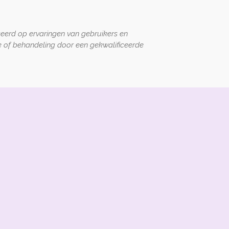
seerd op ervaringen van gebruikers en
 of behandeling door een gekwalificeerde