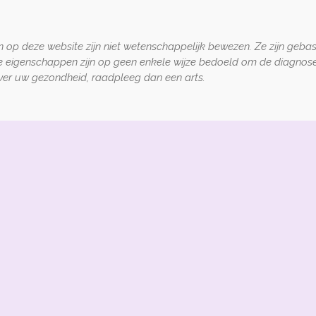
 op deze website zijn niet wetenschappelijk bewezen. Ze zijn geba
e eigenschappen zijn op geen enkele wijze bedoeld om de diagnose
 over uw gezondheid, raadpleeg dan een arts.