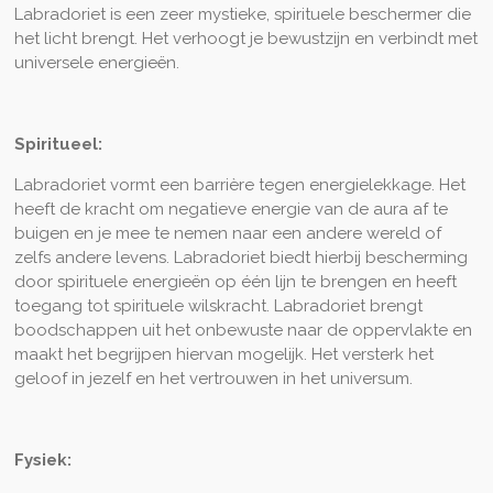
Labradoriet is een zeer mystieke, spirituele beschermer die
het licht brengt. Het verhoogt je bewustzijn en verbindt met
universele energieën.
Spiritueel:
Labradoriet vormt een barrière tegen energielekkage. Het
heeft de kracht om negatieve energie van de aura af te
buigen en je mee te nemen naar een andere wereld of
zelfs andere levens. Labradoriet biedt hierbij bescherming
door spirituele energieën op één lijn te brengen en heeft
toegang tot spirituele wilskracht. Labradoriet brengt
boodschappen uit het onbewuste naar de oppervlakte en
maakt het begrijpen hiervan mogelijk. Het versterk het
geloof in jezelf en het vertrouwen in het universum.
Fysiek: