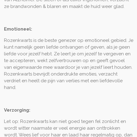
ze brandwonden & blaren en maakt de huid weer glad.
Emotioneel:
Rozenkwarts is de beste genezer op emotioneel gebied. Je
kunt namelijk geen liefde ontvangen of geven, als je geen
liefde voor jezelf hebt. Ze leert je om jezelf te vergeven en
te accepteren, wekt zelfvertrouwen op en geeft gevoel
van eigenwaarde mee waardoor je van jezelf leert houden.
Rozenkwar
ts
bevrijdt onderdrukte emoties, verzacht
verdriet en heelt de pijn van verlies met een liefdevolle
hand.
Verzorging:
Let op: Rozenkwarts kan niet goed tegen fel zonlicht en
wordt witter naarmate er veel energie aan onttrokken
wordt. Wees lief voor haar en laad haar regelmatig op, dan