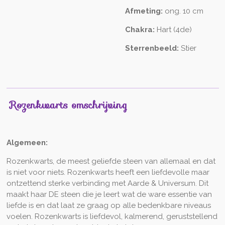
Afmeting:
ong. 10 cm
Chakra:
Hart (4de)
Sterrenbeeld:
Stier
Rozenkwarts omschrijving
Algemeen:
Rozenkwarts, de meest geliefde steen van allemaal en dat
is niet voor niets. Rozenkwarts heeft een liefdevolle maar
ontzettend sterke verbinding met Aarde & Universum. Dit
maakt haar DE steen die je leert wat de ware essentie van
liefde is en dat laat ze graag op alle bedenkbare niveaus
voelen. Rozenkwarts is liefdevol, kalmerend, geruststellend