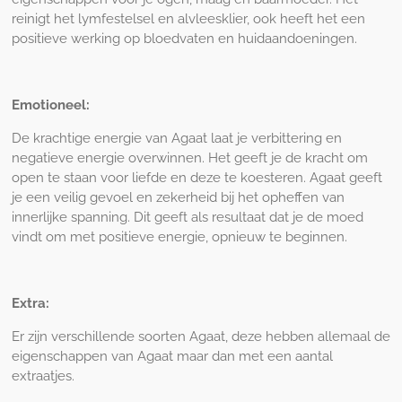
reinigt het lymfestelsel en alvleesklier, ook heeft het een
positieve werking op bloedvaten en huidaandoeningen.
Emotioneel:
De krachtige energie van Agaat laat je verbittering en
negatieve energie overwinnen. Het geeft je de kracht om
open te staan voor liefde en deze te koesteren. Agaat geeft
je een veilig gevoel en zekerheid bij het opheffen van
innerlijke spanning. Dit geeft als resultaat dat je de moed
vindt om met positieve energie, opnieuw te beginnen.
Extra:
Er zijn verschillende soorten Agaat, deze hebben allemaal de
eigenschappen van Agaat maar dan met een aantal
extraatjes.