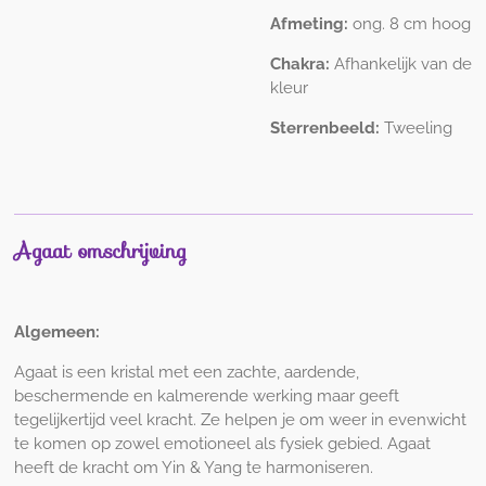
Afmeting:
ong. 8 cm hoog
Chakra:
Afhankelijk van de
kleur
Sterrenbeeld:
Tweeling
Agaat omschrijving
Algemeen
:
Agaat is een kristal met een zachte, aardende,
beschermende en kalmerende werking maar geeft
tegelijkertijd veel kracht. Ze helpen je om weer in evenwicht
te komen op zowel emotioneel als fysiek gebied. Agaat
heeft de kracht om Yin & Yang te harmoniseren.