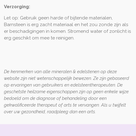
Verzorging:
Let op: Gebruik geen harde of bijtende materialen,
Barnsteen is erg zacht materiaal en het zou zonde zijn als
er beschadigingen in komen. Stromend water of zonlicht is
erg geschikt om mee te reinigen.
De kenmerken van alle mineralen & edelstenen op deze
website zijn niet wetenschappelijk bewezen. Ze zijn gebaseerd
op ervaringen van gebruikers en edelsteentherapeuten. De
geschetste heilzame eigenschappen zijn op geen enkele wijze
bedoeld om de diagnose of behandeling door een
gekwalificeerde therapeut of arts te vervangen. Als u twijfelt
over uw gezondheid, raadpleeg dan een arts.