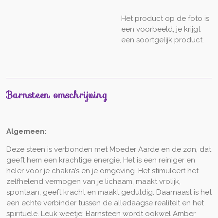
Het product op de foto is
een voorbeeld, je krijgt
een soortgelijk product.
Barnsteen omschrijving
Algemeen:
Deze steen is verbonden met Moeder Aarde en de zon, dat
geeft hem een krachtige energie. Het is een reiniger en
heler voor je chakra’s en je omgeving. Het stimuleert het
zelfhelend vermogen van je lichaam, maakt vrolijk,
spontaan, geeft kracht en maakt geduldig. Daarnaast is het
een echte verbinder tussen de alledaagse realiteit en het
spirituele. Leuk weetje: Barnsteen wordt ookwel Amber