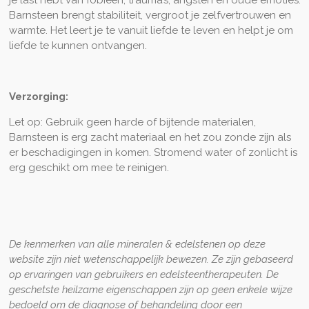
Barnsteen brengt stabiliteit, vergroot je zelfvertrouwen en
warmte. Het leert je te vanuit liefde te leven en helpt je om
liefde te kunnen ontvangen.
Verzorging:
Let op: Gebruik geen harde of bijtende materialen,
Barnsteen is erg zacht materiaal en het zou zonde zijn als
er beschadigingen in komen. Stromend water of zonlicht is
erg geschikt om mee te reinigen.
De kenmerken van alle mineralen & edelstenen op deze
website zijn niet wetenschappelijk bewezen. Ze zijn gebaseerd
op ervaringen van gebruikers en edelsteentherapeuten. De
geschetste heilzame eigenschappen zijn op geen enkele wijze
bedoeld om de diagnose of behandeling door een