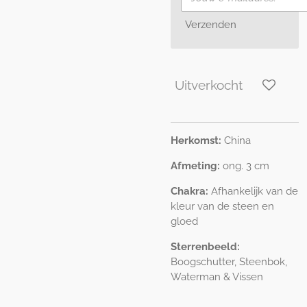
Verzenden
Uitverkocht
Herkomst:
China
Afmeting:
ong. 3 cm
Chakra:
Afhankelijk van de
kleur van de steen en
gloed
Sterrenbeeld:
Boogschutter, Steenbok,
Waterman & Vissen