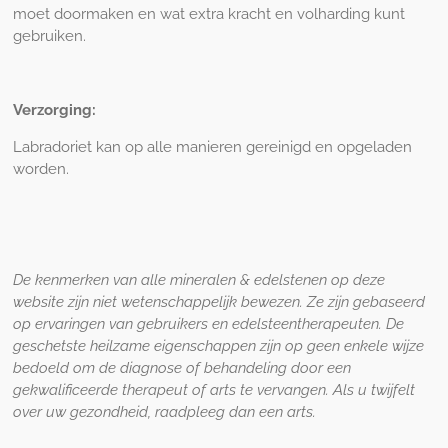
moet doormaken en wat extra kracht en volharding kunt
gebruiken.
Verzorging:
Labradoriet kan op alle manieren gereinigd en opgeladen
worden.
De kenmerken van alle mineralen & edelstenen op deze
website zijn niet wetenschappelijk bewezen. Ze zijn gebaseerd
op ervaringen van gebruikers en edelsteentherapeuten. De
geschetste heilzame eigenschappen zijn op geen enkele wijze
bedoeld om de diagnose of behandeling door een
gekwalificeerde therapeut of arts te vervangen. Als u twijfelt
over uw gezondheid, raadpleeg dan een arts.