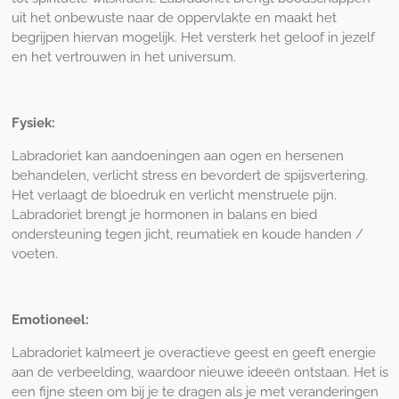
uit het onbewuste naar de oppervlakte en maakt het
begrijpen hiervan mogelijk. Het versterk het geloof in jezelf
en het vertrouwen in het universum.
Fysiek:
Labradoriet kan aandoeningen aan ogen en hersenen
behandelen, verlicht stress en bevordert de spijsvertering.
Het verlaagt de bloedruk en verlicht menstruele pijn.
Labradoriet brengt je hormonen in balans en bied
ondersteuning tegen jicht, reumatiek en koude handen /
voeten.
Emotioneel:
Labradoriet kalmeert je overactieve geest en geeft energie
aan de verbeelding, waardoor nieuwe ideeën ontstaan. Het is
een fijne steen om bij je te dragen als je met veranderingen