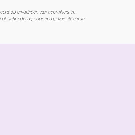
seerd op ervaringen van gebruikers en
 of behandeling door een gekwalificeerde