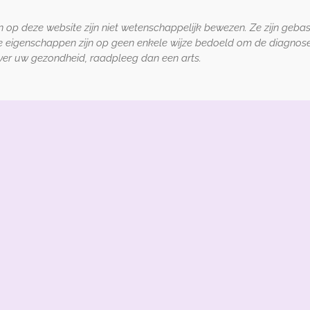
 op deze website zijn niet wetenschappelijk bewezen. Ze zijn geba
e eigenschappen zijn op geen enkele wijze bedoeld om de diagnose
 over uw gezondheid, raadpleeg dan een arts.