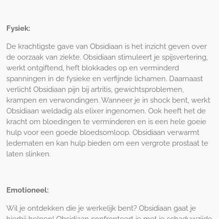
Fysiek:
De krachtigste gave van Obsidiaan is het inzicht geven over
de oorzaak van ziekte. Obsidiaan stimuleert je spijsvertering,
werkt ontgiftend, heft blokkades op en verminderd
spanningen in de fysieke en verfijnde lichamen. Daarnaast
verlicht Obsidiaan pijn bij artritis, gewichtsproblemen,
krampen en verwondingen. Wanneer je in shock bent, werkt
Obsidiaan weldadig als elixer ingenomen. Ook heeft het de
kracht om bloedingen te verminderen en is een hele goeie
hulp voor een goede bloedsomloop. Obsidiaan verwarmt
ledematen en kan hulp bieden om een vergrote prostaat te
laten slinken.
Emotioneel:
Wil je ontdekken die je werkelijk bent? Obsidiaan gaat je