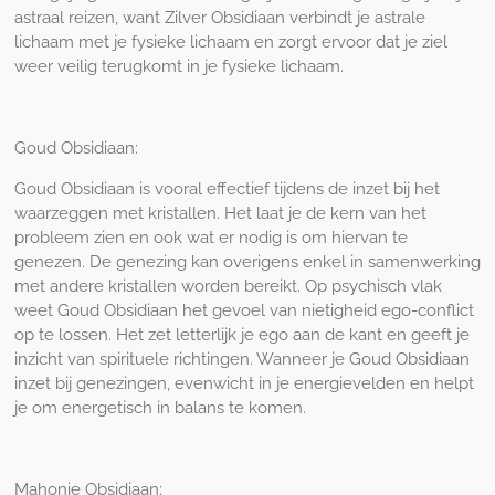
astraal reizen, want Zilver Obsidiaan verbindt je astrale
lichaam met je fysieke lichaam en zorgt ervoor dat je ziel
weer veilig terugkomt in je fysieke lichaam.
Goud Obsidiaan:
Goud Obsidiaan is vooral effectief tijdens de inzet bij het
waarzeggen met kristallen. Het laat je de kern van het
probleem zien en ook wat er nodig is om hiervan te
genezen. De genezing kan overigens enkel in samenwerking
met andere kristallen worden bereikt. Op psychisch vlak
weet Goud Obsidiaan het gevoel van nietigheid ego-conflict
op te lossen. Het zet letterlijk je ego aan de kant en geeft je
inzicht van spirituele richtingen. Wanneer je Goud Obsidiaan
inzet bij genezingen, evenwicht in je energievelden en helpt
je om energetisch in balans te komen.
Mahonie Obsidiaan: