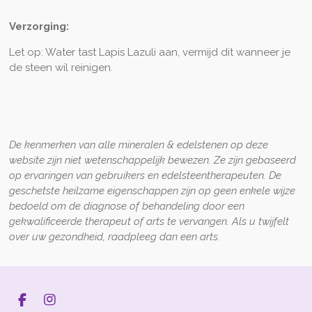
Verzorging:
Let op: Water tast Lapis Lazuli aan, vermijd dit wanneer je
de steen wil reinigen.
De kenmerken van alle mineralen & edelstenen op deze
website zijn niet wetenschappelijk bewezen. Ze zijn gebaseerd
op ervaringen van gebruikers en edelsteentherapeuten. De
geschetste heilzame eigenschappen zijn op geen enkele wijze
bedoeld om de diagnose of behandeling door een
gekwalificeerde therapeut of arts te vervangen. Als u twijfelt
over uw gezondheid, raadpleeg dan een arts.
F
I