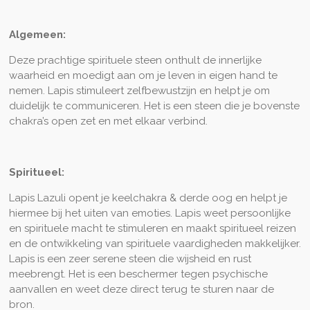
Algemeen:
Deze prachtige spirituele steen onthult de innerlijke
waarheid en moedigt aan om je leven in eigen hand te
nemen. Lapis stimuleert zelfbewustzijn en helpt je om
duidelijk te communiceren. Het is een steen die je bovenste
chakra’s open zet en met elkaar verbind.
Spiritueel:
Lapis Lazuli opent je keelchakra & derde oog en helpt je
hiermee bij het uiten van emoties. Lapis weet persoonlijke
en spirituele macht te stimuleren en maakt spiritueel reizen
en de ontwikkeling van spirituele vaardigheden makkelijker.
Lapis is een zeer serene steen die wijsheid en rust
meebrengt. Het is een beschermer tegen psychische
aanvallen en weet deze direct terug te sturen naar de
bron.