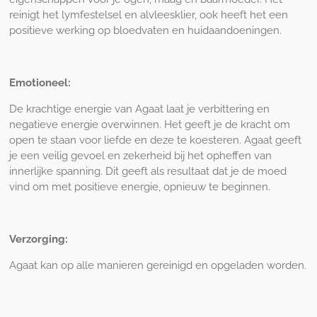
reinigt het lymfestelsel en alvleesklier, ook heeft het een
positieve werking op bloedvaten en huidaandoeningen.
Emotioneel:
De krachtige energie van Agaat laat je verbittering en
negatieve energie overwinnen. Het geeft je de kracht om
open te staan voor liefde en deze te koesteren. Agaat geeft
je een veilig gevoel en zekerheid bij het opheffen van
innerlijke spanning. Dit geeft als resultaat dat je de moed
vind om met positieve energie, opnieuw te beginnen.
Verzorging:
Agaat kan op alle manieren gereinigd en opgeladen worden.