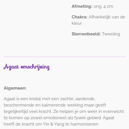
Afmeting:
ong. 4 cm
Chakra:
Afhankelijk van de
kleur
Sterrenbeeld:
Tweeling
Agaat omschrijving
Algemeen
:
Agaat is een kristal met een zachte, aardende,
beschermende en kalmerende werking maar geeft
tegelijkertijd veel kracht. Ze helpen je om weer in evenwicht
te komen op zowel emotioneel als fysiek gebied. Agaat
heeft de kracht om Yin & Yang te harmoniseren.