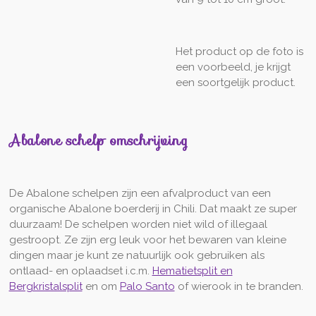
Het product op de foto is
een voorbeeld, je krijgt
een soortgelijk product.
Abalone schelp omschrijving
De Abalone schelpen zijn een afvalproduct van een
organische Abalone boerderij in Chili. Dat maakt ze super
duurzaam! De schelpen worden niet wild of illegaal
gestroopt. Ze zijn erg leuk voor het bewaren van kleine
dingen maar je kunt ze natuurlijk ook gebruiken als
ontlaad- en oplaadset i.c.m.
Hematietsplit en
Bergkristalsplit
en om
Palo Santo
of wierook in te branden.