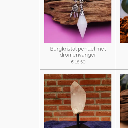
Bergkristal pendel met
dromenvanger
€ 18,50