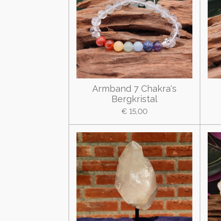
Armband 7 Chakra's
Bergkristal
€ 15,00